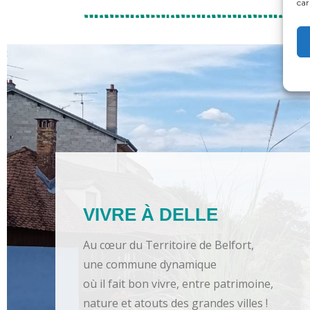
car
VIVRE À DELLE
Au cœur du Territoire de Belfort,
une commune dynamique
où il fait bon vivre, entre patrimoine,
nature et atouts des grandes villes !