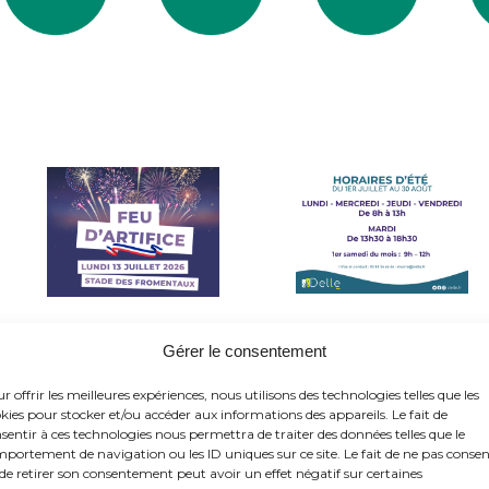
Gérer le consentement
r offrir les meilleures expériences, nous utilisons des technologies telles que les
kies pour stocker et/ou accéder aux informations des appareils. Le fait de
sentir à ces technologies nous permettra de traiter des données telles que le
portement de navigation ou les ID uniques sur ce site. Le fait de ne pas consen
de retirer son consentement peut avoir un effet négatif sur certaines