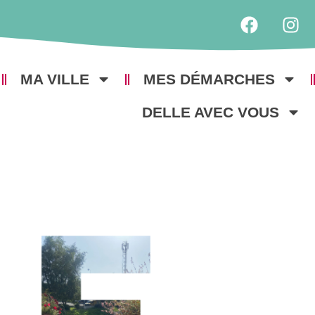
MA VILLE
MES DÉMARCHES
DELLE AVEC VOUS