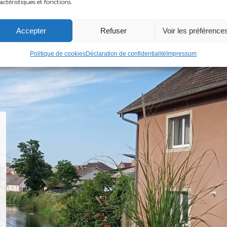
actéristiques et fonctions.
Accepter
Refuser
Voir les préférence
Politique de cookies
Déclaration de confidentialité
Impressum