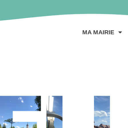
MA MAIRIE