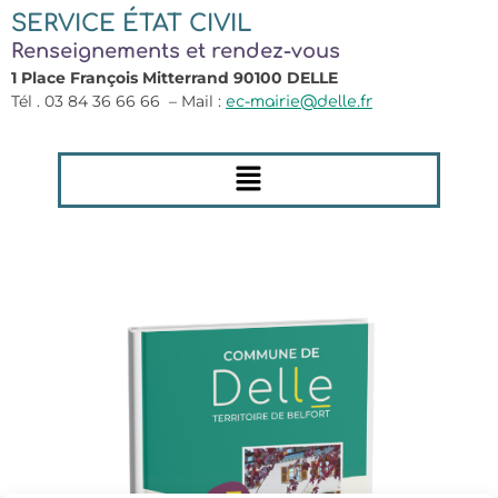
SERVICE ÉTAT CIVIL
Renseignements et rendez-vous
1 Place François Mitterrand 90100 DELLE
Tél . 03 84 36 66 66 – Mail :
ec-mairie@delle.fr