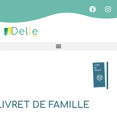
LIVRET DE FAMILLE