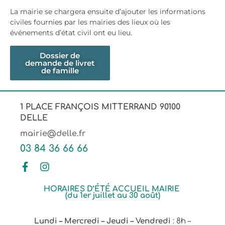
La mairie se chargera ensuite d’ajouter les informations
civiles fournies par les mairies des lieux où les
événements d’état civil ont eu lieu.
Dossier de
demande de livret
de famille
1 PLACE FRANÇOIS MITTERRAND 90100
DELLE
mairie@delle.fr
03 84 36 66 66
HORAIRES D’ÉTÉ ACCUEIL MAIRIE
(du 1er juillet au 30 août)
Lundi – Mercredi – Jeudi – Vendredi
: 8h –