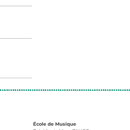
École de Musique