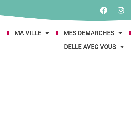
MA VILLE
MES DÉMARCHES
DELLE AVEC VOUS