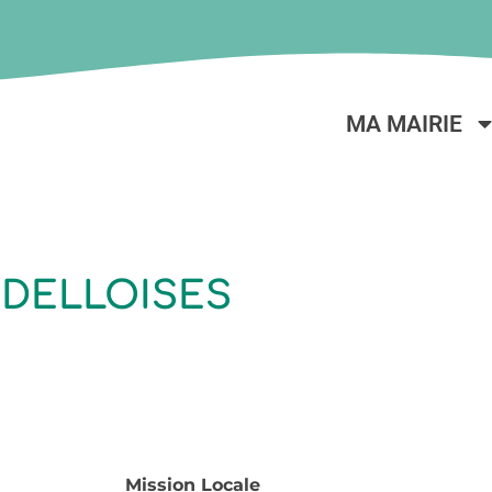
MA MAIRIE
 DELLOISES
Mission Locale