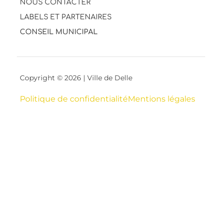
NOUS CONTACTER
LABELS ET PARTENAIRES
CONSEIL MUNICIPAL
Copyright © 2026 | Ville de Delle
Politique de confidentialité
Mentions légales