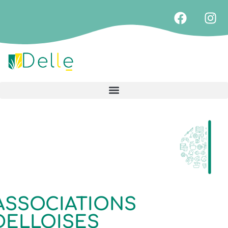
ASSOCIATIONS
DELLOISES