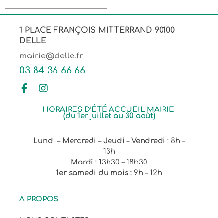
1 PLACE FRANÇOIS MITTERRAND 90100
DELLE
mairie@delle.fr
03 84 36 66 66
HORAIRES D’ÉTÉ ACCUEIL MAIRIE
(du 1er juillet au 30 août)
Lundi – Mercredi – Jeudi – Vendredi
: 8h –
13h
Mardi :
13h30 – 18h30
1er samedi du mois :
9h – 12h
A PROPOS